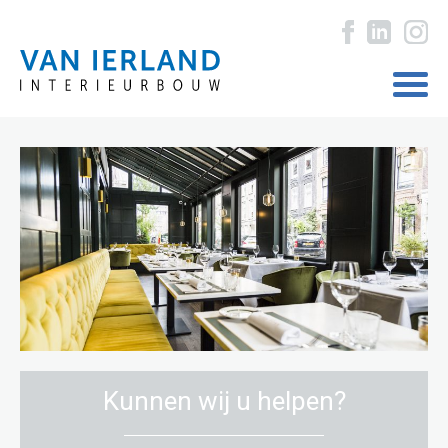
Kunnen wij u helpen?